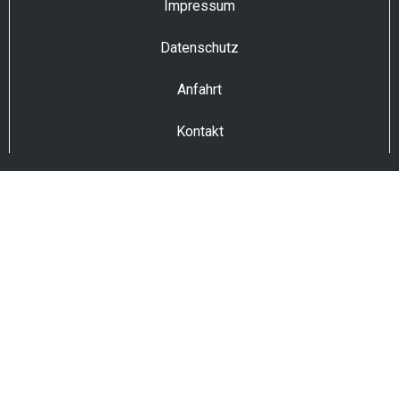
Impressum
Datenschutz
Anfahrt
Kontakt