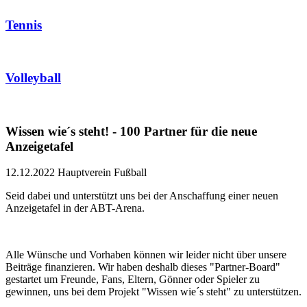
Tennis
Volleyball
Wissen wie´s steht! - 100 Partner für die neue
Anzeigetafel
12.12.2022
Hauptverein Fußball
Seid dabei und unterstützt uns bei der Anschaffung einer neuen
Anzeigetafel in der ABT-Arena.
Alle Wünsche und Vorhaben können wir leider nicht über unsere
Beiträge finanzieren. Wir haben deshalb dieses "Partner-Board"
gestartet um Freunde, Fans, Eltern, Gönner oder Spieler zu
gewinnen, uns bei dem Projekt "Wissen wie´s steht" zu unterstützen.