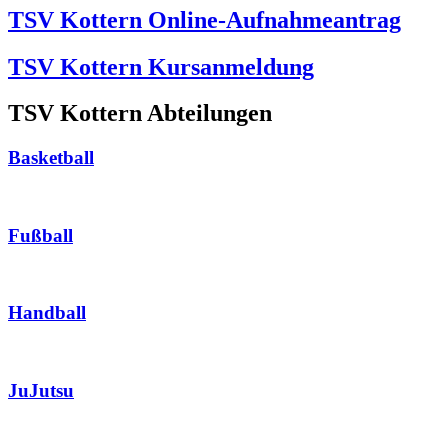
TSV Kottern Online-Aufnahmeantrag
TSV Kottern Kursanmeldung
TSV Kottern Abteilungen
Basketball
Fußball
Handball
JuJutsu